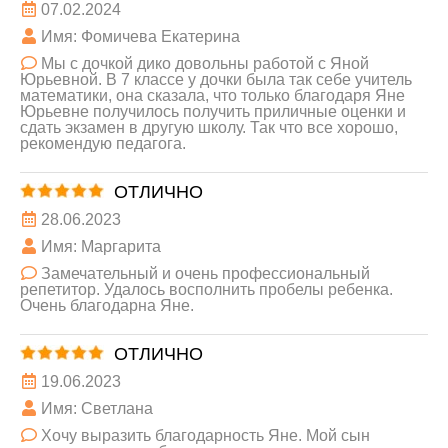
07.02.2024
Имя: Фомичева Екатерина
Мы с дочкой дико довольны работой с Яной
Юрьевной. В 7 классе у дочки была так себе учитель
математики, она сказала, что только благодаря Яне
Юрьевне получилось получить приличные оценки и
сдать экзамен в другую школу. Так что все хорошо,
рекомендую педагога.
ОТЛИЧНО
28.06.2023
Имя: Маргарита
Замечательный и очень профессиональный
репетитор. Удалось восполнить пробелы ребенка.
Очень благодарна Яне.
ОТЛИЧНО
19.06.2023
Имя: Светлана
Хочу выразить благодарность Яне. Мой сын