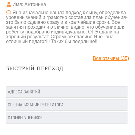
Имя: Антонина
Яна изначально нашла подход к сыну, определила
уровень знаний и грамотно составила план обучения-
это было сделано сразу и в кратчайшие сроки. Все
занятия проходили отлично, видно, что обучение для
ребёнку подобрано индивидуально. ОГЭ сдали на
хороший результат. Огромное спасибо Яне- она
отличный педагог!!! Таких бы подольше!!!
Все отзывы (35)
БЫСТРЫЙ ПЕРЕХОД
АДРЕСА ЗАНЯТИЙ
СПЕЦИАЛИЗАЦИИ РЕПЕТИТОРА
ОТЗЫВЫ УЧЕНИКОВ