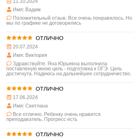
11.10.2024
Имя: Вадим
Положительный отзыв. Все очень понравилось. Но
мы по графике не договорились
ОТЛИЧНО
20.07.2024
Имя: Виктория
Здравствуйте. Яна Юрьевна выполнила
поставленую мною цель - подготовка к ОГЭ. Цель
достигнута. Надеюсь на дальнейшее сотрудничество.
ОТЛИЧНО
17.06.2024
Имя: Светлана
Все отлично. Ребенку очень нравится
преподаватель. Прогресс есть
ОТЛИЧНО