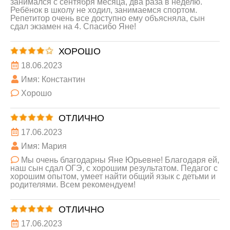
занимался с сентября месяца, два раза в неделю.
Ребёнок в школу не ходил, занимаемся спортом.
Репетитор очень все доступно ему объясняла, сын
сдал экзамен на 4. Спасибо Яне!
ХОРОШО
18.06.2023
Имя: Константин
Хорошо
ОТЛИЧНО
17.06.2023
Имя: Мария
Мы очень благодарны Яне Юрьевне! Благодаря ей,
наш сын сдал ОГЭ, с хорошим результатом. Педагог с
хорошим опытом, умеет найти общий язык с детьми и
родителями. Всем рекомендуем!
ОТЛИЧНО
17.06.2023