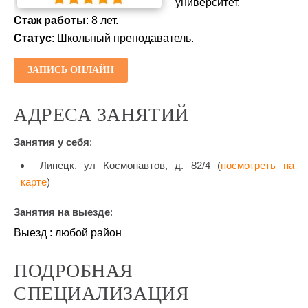
университет.
Стаж работы
: 8 лет.
Статус
: Школьный преподаватель.
ЗАПИСЬ ОНЛАЙН
АДРЕСА ЗАНЯТИЙ
Занятия у себя
:
Липецк, ул Космонавтов, д. 82/4 (
посмотреть на
карте
)
Занятия на выезде
:
Выезд : любой район
ПОДРОБНАЯ
СПЕЦИАЛИЗАЦИЯ