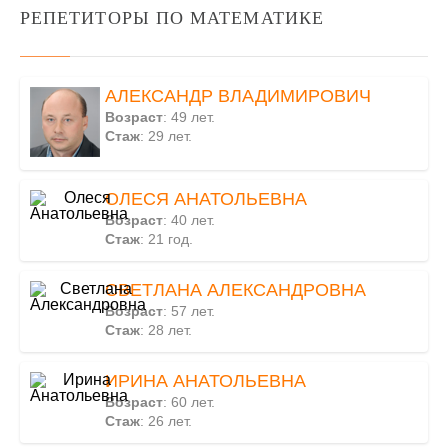
РЕПЕТИТОРЫ ПО МАТЕМАТИКЕ
АЛЕКСАНДР ВЛАДИМИРОВИЧ
Возраст
: 49 лет.
Стаж
: 29 лет.
ОЛЕСЯ АНАТОЛЬЕВНА
Возраст
: 40 лет.
Стаж
: 21 год.
СВЕТЛАНА АЛЕКСАНДРОВНА
Возраст
: 57 лет.
Стаж
: 28 лет.
ИРИНА АНАТОЛЬЕВНА
Возраст
: 60 лет.
Стаж
: 26 лет.