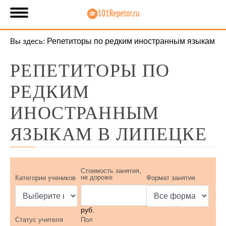
Вы здесь:
Репетиторы по редким иностранным языкам
РЕПЕТИТОРЫ ПО
РЕДКИМ
ИНОСТРАННЫМ
ЯЗЫКАМ В ЛИПЕЦКЕ
Стоимость занятия,
не дороже
Категории учеников
Формат занятия
руб.
Статус учителя
Пол