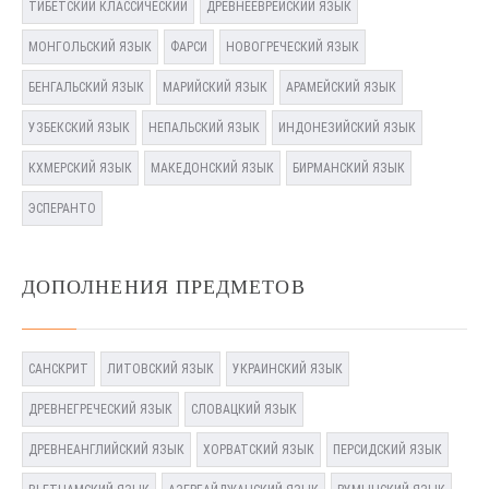
ТИБЕТСКИЙ КЛАССИЧЕСКИЙ
ДРЕВНЕЕВРЕЙСКИЙ ЯЗЫК
МОНГОЛЬСКИЙ ЯЗЫК
ФАРСИ
НОВОГРЕЧЕСКИЙ ЯЗЫК
БЕНГАЛЬСКИЙ ЯЗЫК
МАРИЙСКИЙ ЯЗЫК
АРАМЕЙСКИЙ ЯЗЫК
УЗБЕКСКИЙ ЯЗЫК
НЕПАЛЬСКИЙ ЯЗЫК
ИНДОНЕЗИЙСКИЙ ЯЗЫК
КХМЕРСКИЙ ЯЗЫК
МАКЕДОНСКИЙ ЯЗЫК
БИРМАНСКИЙ ЯЗЫК
ЭСПЕРАНТО
ДОПОЛНЕНИЯ ПРЕДМЕТОВ
САНСКРИТ
ЛИТОВСКИЙ ЯЗЫК
УКРАИНСКИЙ ЯЗЫК
ДРЕВНЕГРЕЧЕСКИЙ ЯЗЫК
СЛОВАЦКИЙ ЯЗЫК
ДРЕВНЕАНГЛИЙСКИЙ ЯЗЫК
ХОРВАТСКИЙ ЯЗЫК
ПЕРСИДСКИЙ ЯЗЫК