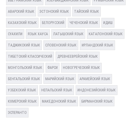
ВЬЕТНАМСКИЙ ЯЗЫК
АЗЕРБАЙДЖАНСКИЙ ЯЗЫК
РУМЫНСКИЙ ЯЗЫК
АВАРСКИЙ ЯЗЫК
ЭСТОНСКИЙ ЯЗЫК
ТАЙСКИЙ ЯЗЫК
КАЗАХСКИЙ ЯЗЫК
БЕЛОРУССКИЙ
ЧЕЧЕНСКИЙ ЯЗЫК
ИДИШ
СУАХИЛИ
ЯЗЫК ХАУСА
ЛАТЫШСКИЙ ЯЗЫК
КАТАЛОНСКИЙ ЯЗЫК
ТАДЖИКСКИЙ ЯЗЫК
СЛОВЕНСКИЙ ЯЗЫК
ИРЛАНДСКИЙ ЯЗЫК
ТИБЕТСКИЙ КЛАССИЧЕСКИЙ
ДРЕВНЕЕВРЕЙСКИЙ ЯЗЫК
МОНГОЛЬСКИЙ ЯЗЫК
ФАРСИ
НОВОГРЕЧЕСКИЙ ЯЗЫК
БЕНГАЛЬСКИЙ ЯЗЫК
МАРИЙСКИЙ ЯЗЫК
АРАМЕЙСКИЙ ЯЗЫК
УЗБЕКСКИЙ ЯЗЫК
НЕПАЛЬСКИЙ ЯЗЫК
ИНДОНЕЗИЙСКИЙ ЯЗЫК
КХМЕРСКИЙ ЯЗЫК
МАКЕДОНСКИЙ ЯЗЫК
БИРМАНСКИЙ ЯЗЫК
ЭСПЕРАНТО