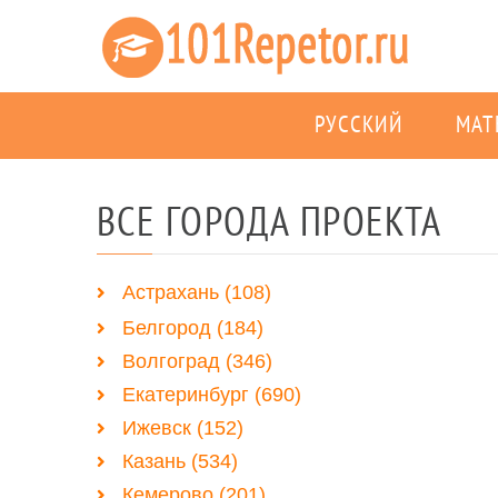
РУССКИЙ
МАТ
ВСЕ ГОРОДА ПРОЕКТА
Астрахань (108)
Белгород (184)
Волгоград (346)
Екатеринбург (690)
Ижевск (152)
Казань (534)
Кемерово (201)