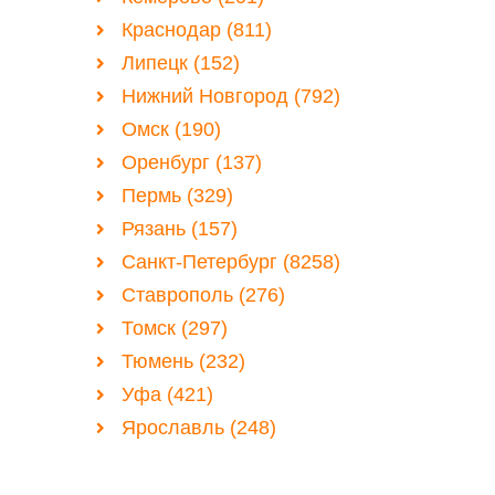
Краснодар (811)
Липецк (152)
Нижний Новгород (792)
Омск (190)
Оренбург (137)
Пермь (329)
Рязань (157)
Санкт-Петербург (8258)
Ставрополь (276)
Томск (297)
Тюмень (232)
Уфа (421)
Ярославль (248)